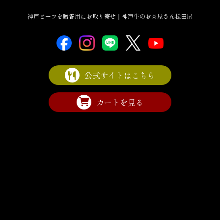
神戸ビーフを贈答用にお取り寄せ｜神戸牛のお肉屋さん松田屋
公式サイトはこちら
カートを見る