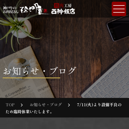
お知らせ・ブログ
TOP
お知らせ・ブログ
7/11(火)より設備不良の
ため臨時休業いたします。