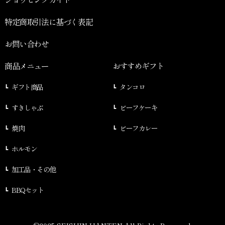
特定商取引法に基づく表記
お問い合わせ
商品メニュー
おすすめギフト
ギフト商品
タンコロ
すきしゃぶ
ビーフケーキ
焼肉
ビーフカレー
ホルモン
加工品・その他
BBQセット