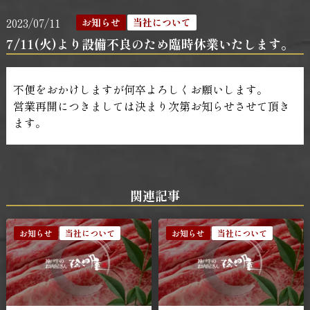
2023/07/11
お知らせ
当社について
7/11(火)より設備不良のため臨時休業いたします。
不便をおかけしますが何卒よろしくお願いします。
営業再開につきましては決まり次第お知らせさせて頂き
ます。
関連記事
お知らせ
当社について
お知らせ
当社について