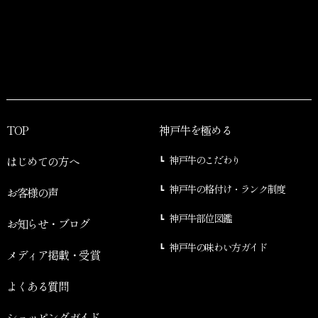
TOP
神戸牛を極める
はじめての方へ
神戸牛のこだわり
神戸牛の格付け・ランク制度
お客様の声
神戸牛部位図鑑
お知らせ・ブログ
神戸牛の味わい方ガイド
メディア掲載・受賞
よくある質問
ショッピングガイド