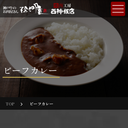
ビーフカレー
TOP
ビーフカレー