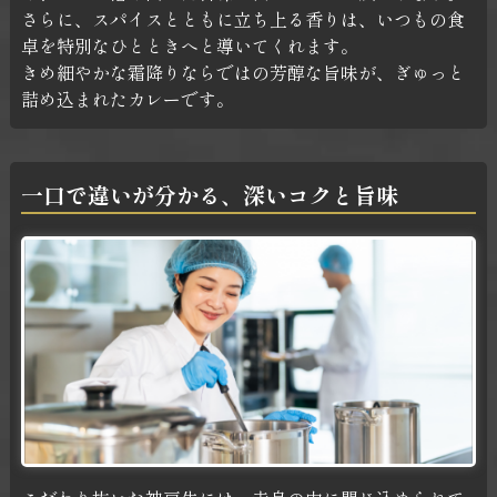
さらに、スパイスとともに立ち上る香りは、いつもの食
卓を特別なひとときへと導いてくれます。
きめ細やかな霜降りならではの芳醇な旨味が、ぎゅっと
詰め込まれたカレーです。
一口で違いが分かる、
深いコクと旨味