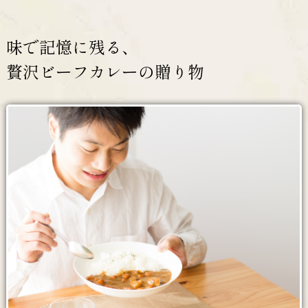
味で記憶に残る、
贅沢ビーフカレーの贈り物