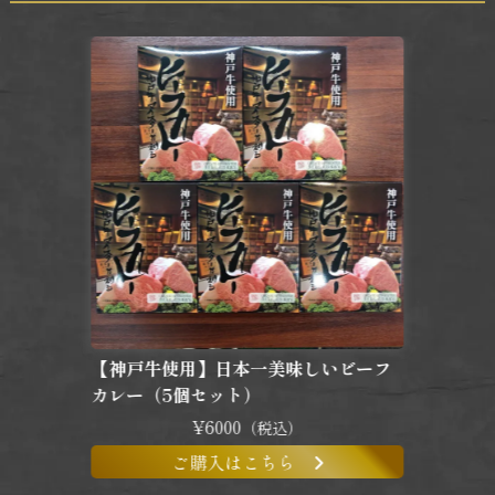
【神戸牛使用】日本一美味しいビーフ
カレー（5個セット）
¥6000
（税込）
ご購入はこちら