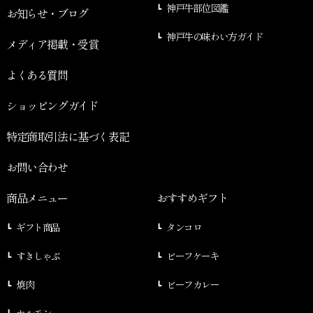
神戸牛部位図鑑
お知らせ・ブログ
神戸牛の味わい方ガイド
メディア掲載・受賞
よくある質問
ショッピングガイド
特定商取引法に基づく表記
お問い合わせ
商品メニュー
おすすめギフト
ギフト商品
タンコロ
すきしゃぶ
ビーフケーキ
焼肉
ビーフカレー