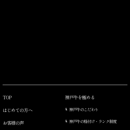
TOP
神戸牛を極める
はじめての方へ
神戸牛のこだわり
神戸牛の格付け・ランク制度
お客様の声