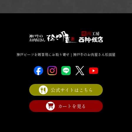
神戸ビーフを贈答用にお取り寄せ｜神戸牛のお肉屋さん松田屋
公式サイトはこちら
カートを見る