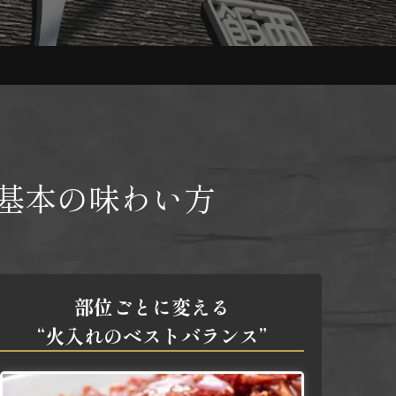
基本の味わい方
部位ごとに変える
“火入れのベストバランス”