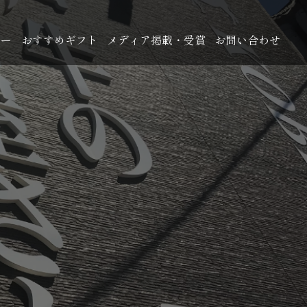
ュー
おすすめギフト
メディア掲載・受賞
お問い合わせ