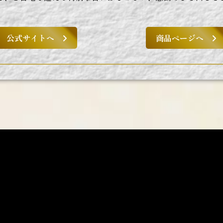
公式サイトへ
商品ページへ