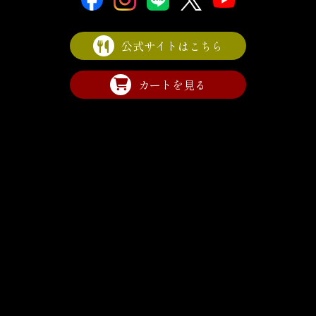
公式サイトはこちら
カートを見る