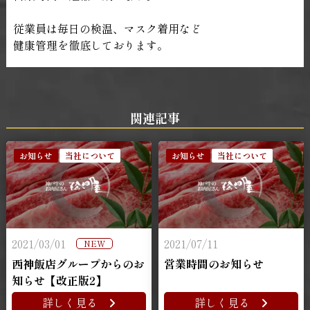
従業員は毎日の検温、マスク着用など
健康管理を徹底しております。
関連記事
お知らせ
当社について
お知らせ
当社について
2021/03/01
2021/07/11
NEW
西神飯店グループからのお
営業時間のお知らせ
知らせ【改正版2】
詳しく見る
詳しく見る