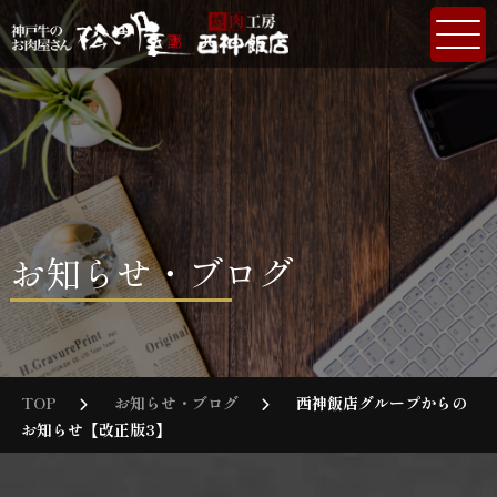
お知らせ・ブログ
TOP
お知らせ・ブログ
西神飯店グループからの
お知らせ【改正版3】