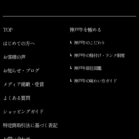
TOP
神戸牛を極める
はじめての方へ
神戸牛のこだわり
神戸牛の格付け・ランク制度
お客様の声
神戸牛部位図鑑
お知らせ・ブログ
神戸牛の味わい方ガイド
メディア掲載・受賞
よくある質問
ショッピングガイド
特定商取引法に基づく表記
お問い合わせ