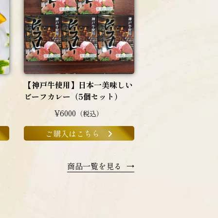
【神戸牛使用】日本一美味しい
ビーフカレー（5個セット）
¥6000
（税込）
ご購入はこちら
商品一覧を見る
→