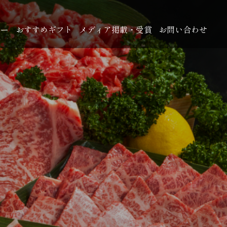
ュー
おすすめギフト
メディア掲載・受賞
お問い合わせ