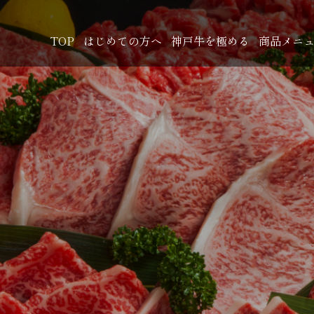
TOP
はじめての方へ
神戸牛を極める
商品メニ