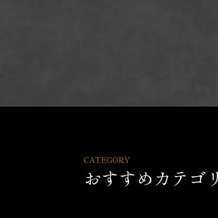
CATEGORY
おすすめカテゴ