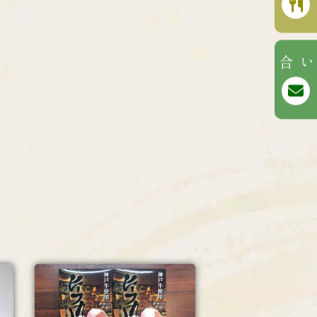
お問い合わせ