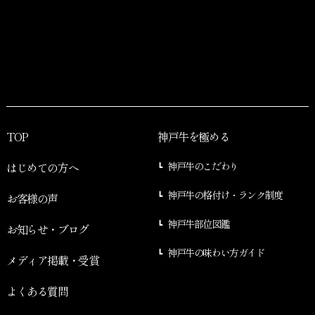
TOP
神戸牛を極める
はじめての方へ
神戸牛のこだわり
神戸牛の格付け・ランク制度
お客様の声
神戸牛部位図鑑
お知らせ・ブログ
神戸牛の味わい方ガイド
メディア掲載・受賞
よくある質問