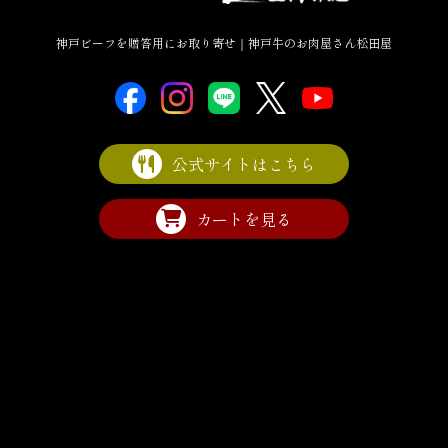
神戸ビーフを贈答用にお取り寄せ｜神戸牛のお肉屋さん松田屋
公式サイトはこちら
カートを見る