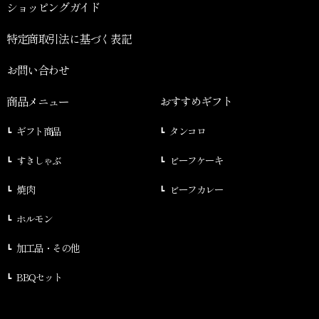
ショッピングガイド
特定商取引法に基づく表記
お問い合わせ
商品メニュー
おすすめギフト
ギフト商品
タンコロ
すきしゃぶ
ビーフケーキ
焼肉
ビーフカレー
ホルモン
加工品・その他
BBQセット