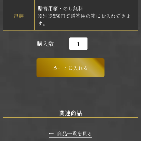
贈答用箱・のし無料
包装
※別途550円で贈答用の箱にお入れできま
す。
購入数
関連商品
←
商品一覧を見る