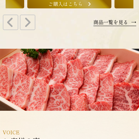
ご購入はこちら
商品一覧を見る
→
VOICE