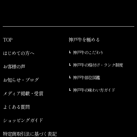
TOP
神戸牛を極める
はじめての方へ
神戸牛のこだわり
神戸牛の格付け・ランク制度
お客様の声
神戸牛部位図鑑
お知らせ・ブログ
神戸牛の味わい方ガイド
メディア掲載・受賞
よくある質問
ショッピングガイド
特定商取引法に基づく表記