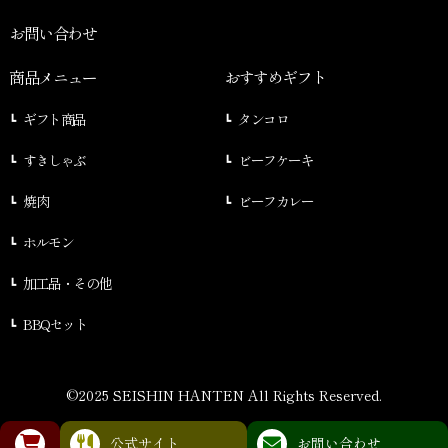
お問い合わせ
商品メニュー
おすすめギフト
ギフト商品
タンコロ
すきしゃぶ
ビーフケーキ
焼肉
ビーフカレー
ホルモン
加工品・その他
BBQセット
©2025 SEISHIN HANTEN All Rights Reserved.
公式サイト
お問い合わせ