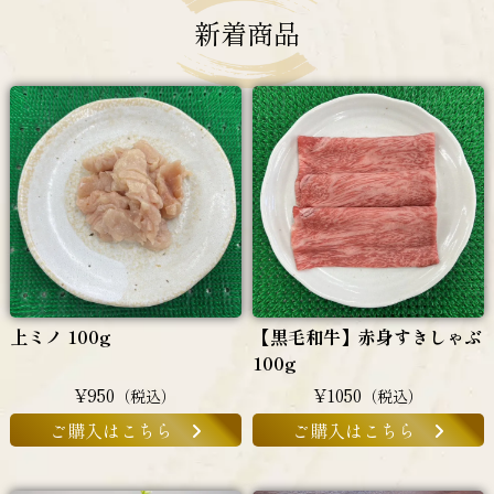
新着商品
上ミノ 100g
【黒毛和牛】赤身すきしゃぶ
100g
¥950
¥1050
（税込）
（税込）
ご購入はこちら
ご購入はこちら