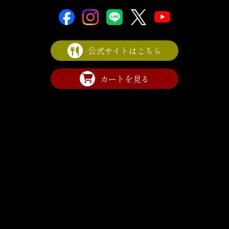
公式サイトはこちら
カートを見る