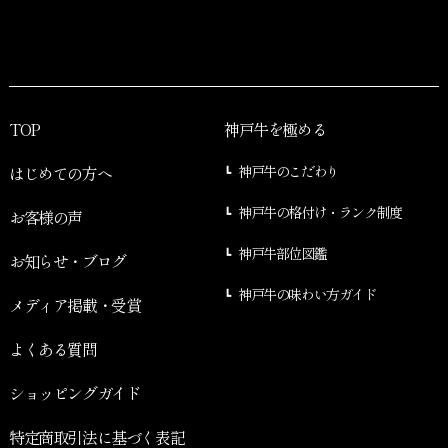
TOP
神戸牛を極める
はじめての方へ
神戸牛のこだわり
神戸牛の格付け・ランク制度
お客様の声
神戸牛部位図鑑
お知らせ・ブログ
神戸牛の味わい方ガイド
メディア掲載・受賞
よくある質問
ショッピングガイド
特定商取引法に基づく表記