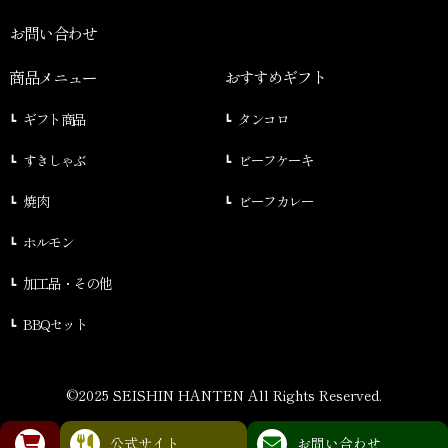
お問い合わせ
商品メニュー
おすすめギフト
ギフト商品
タンコロ
すきしゃぶ
ビーフケーキ
焼肉
ビーフカレー
ホルモン
加工品・その他
BBQセット
©2025 SEISHIN HANTEN All Rights Reserved.
公式サイト
お問い合わせ