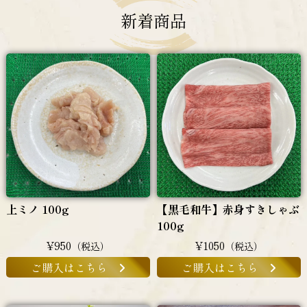
新着商品
上ミノ 100g
【黒毛和牛】赤身すきしゃぶ
100g
¥950
¥1050
（税込）
（税込）
ご購入はこちら
ご購入はこちら