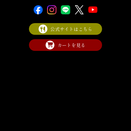
公式サイトはこちら
カートを見る