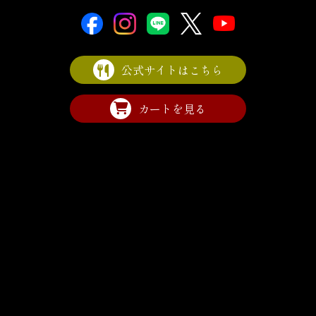
公式サイトはこちら
カートを見る