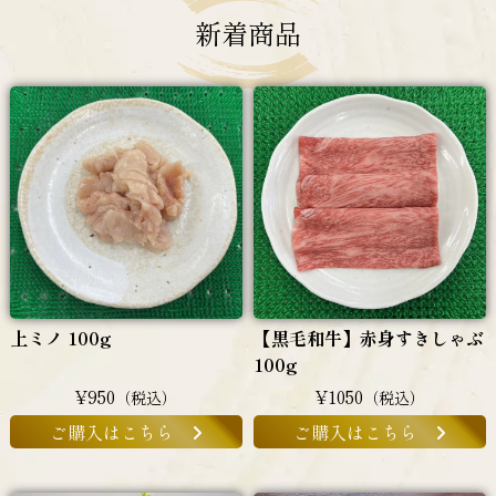
新着商品
上ミノ 100g
【黒毛和牛】赤身すきしゃぶ
100g
¥950
¥1050
（税込）
（税込）
ご購入はこちら
ご購入はこちら