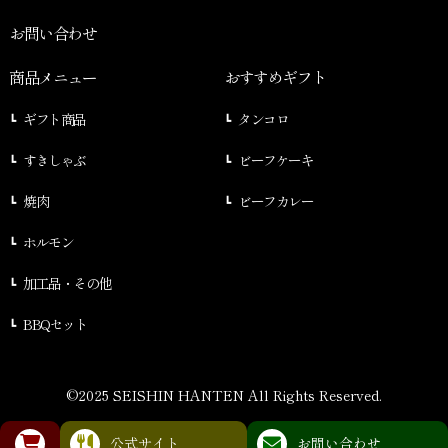
お問い合わせ
商品メニュー
おすすめギフト
ギフト商品
タンコロ
すきしゃぶ
ビーフケーキ
焼肉
ビーフカレー
ホルモン
加工品・その他
BBQセット
©2025 SEISHIN HANTEN All Rights Reserved.
公式サイト
お問い合わせ