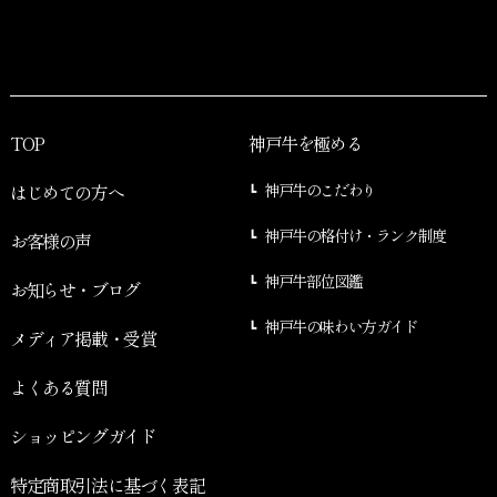
TOP
神戸牛を極める
はじめての方へ
神戸牛のこだわり
神戸牛の格付け・ランク制度
お客様の声
神戸牛部位図鑑
お知らせ・ブログ
神戸牛の味わい方ガイド
メディア掲載・受賞
よくある質問
ショッピングガイド
特定商取引法に基づく表記