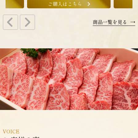
ご購入はこちら
商品一覧を見る
→
VOICE