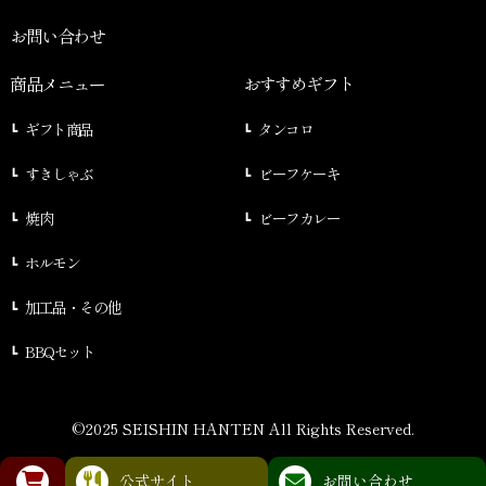
お問い合わせ
商品メニュー
おすすめギフト
ギフト商品
タンコロ
すきしゃぶ
ビーフケーキ
焼肉
ビーフカレー
ホルモン
加工品・その他
BBQセット
©2025 SEISHIN HANTEN All Rights Reserved.
公式サイト
お問い合わせ