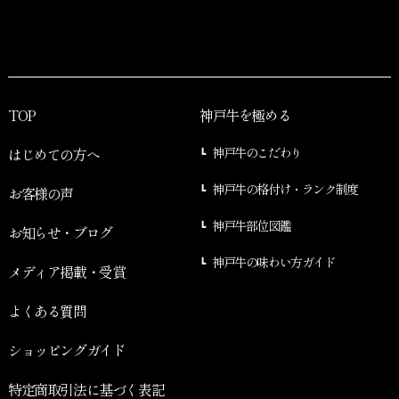
TOP
神戸牛を極める
はじめての方へ
神戸牛のこだわり
神戸牛の格付け・ランク制度
お客様の声
神戸牛部位図鑑
お知らせ・ブログ
神戸牛の味わい方ガイド
メディア掲載・受賞
よくある質問
ショッピングガイド
特定商取引法に基づく表記