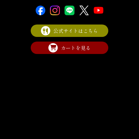
公式サイトはこちら
カートを見る