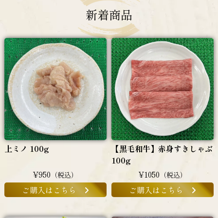
新着商品
上ミノ 100g
【黒毛和牛】赤身すきしゃぶ
100g
¥950
¥1050
（税込）
（税込）
ご購入はこちら
ご購入はこちら