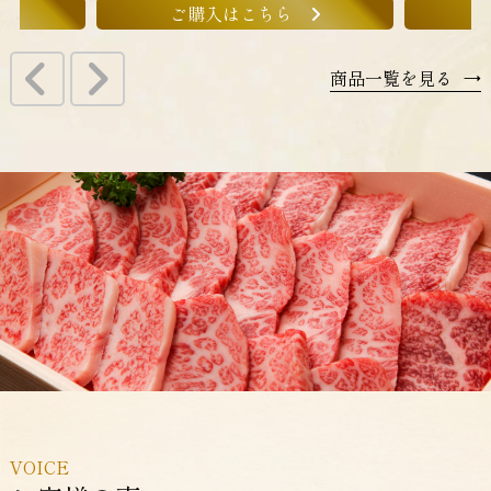
ご購入はこちら
商品一覧を見る
→
VOICE