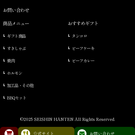
お問い合わせ
商品メニュー
おすすめギフト
ギフト商品
タンコロ
すきしゃぶ
ビーフケーキ
焼肉
ビーフカレー
ホルモン
加工品・その他
BBQセット
©2025 SEISHIN HANTEN All Rights Reserved.
公式サイト
お問い合わせ