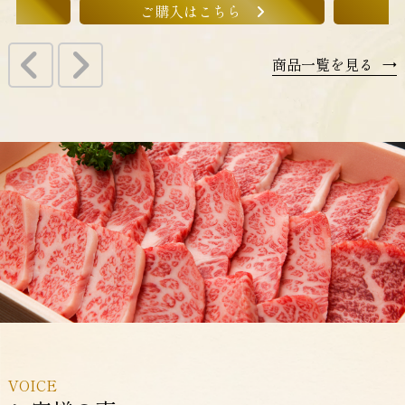
ご購入はこちら
商品一覧を見る
→
VOICE