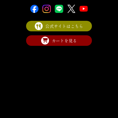
公式サイトはこちら
カートを見る