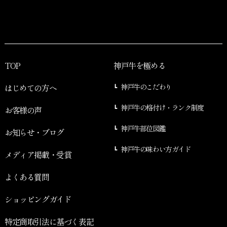
TOP
神戸牛を極める
はじめての方へ
神戸牛のこだわり
神戸牛の格付け・ランク制度
お客様の声
神戸牛部位図鑑
お知らせ・ブログ
神戸牛の味わい方ガイド
メディア掲載・受賞
よくある質問
ショッピングガイド
特定商取引法に基づく表記