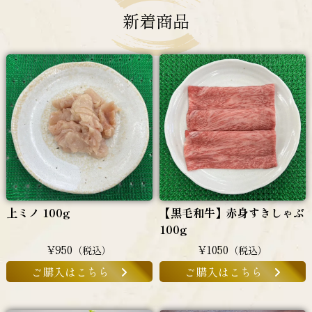
新着商品
上ミノ 100g
【黒毛和牛】赤身すきしゃぶ
100g
¥950
¥1050
（税込）
（税込）
ご購入はこちら
ご購入はこちら