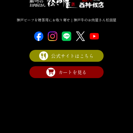
神戸ビーフを贈答用にお取り寄せ｜神戸牛のお肉屋さん松田屋
公式サイトはこちら
カートを見る