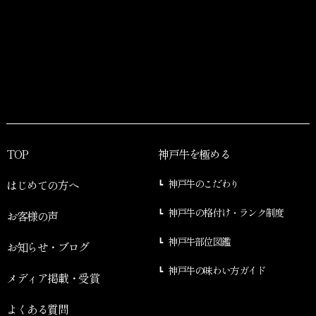
TOP
神戸牛を極める
はじめての方へ
神戸牛のこだわり
神戸牛の格付け・ランク制度
お客様の声
神戸牛部位図鑑
お知らせ・ブログ
神戸牛の味わい方ガイド
メディア掲載・受賞
よくある質問