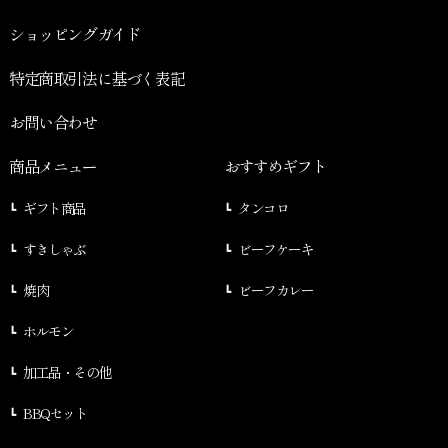
ショッピングガイド
特定商取引法に基づく表記
お問い合わせ
商品メニュー
おすすめギフト
ギフト商品
タンコロ
すきしゃぶ
ビーフケーキ
焼肉
ビーフカレー
ホルモン
加工品・その他
BBQセット