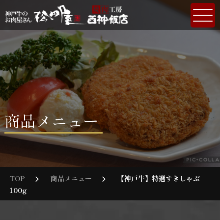
商品メニュー
TOP
商品メニュー
【神戸牛】特選すきしゃぶ
100g