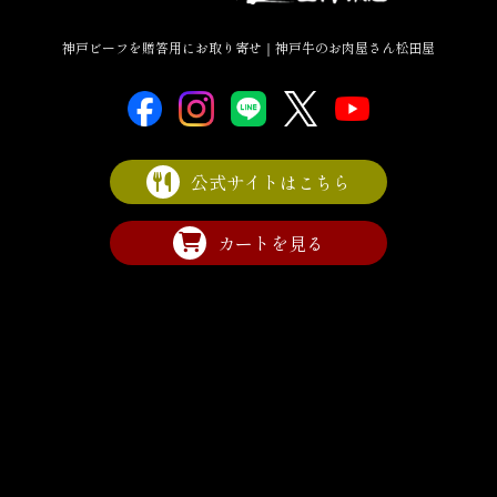
神戸ビーフを贈答用にお取り寄せ｜神戸牛のお肉屋さん松田屋
公式サイトはこちら
カートを見る