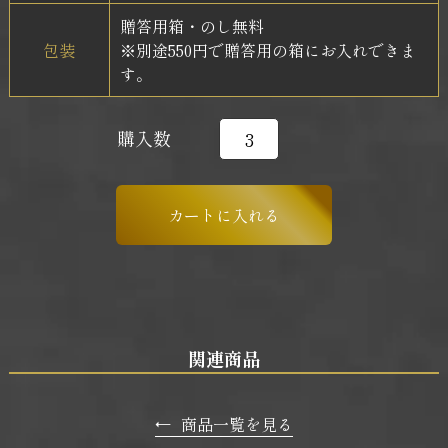
贈答用箱・のし無料
包装
※別途550円で贈答用の箱にお入れできま
す。
購入数
関連商品
←
商品一覧を見る