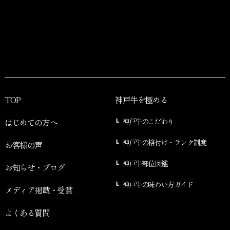
TOP
神戸牛を極める
はじめての方へ
神戸牛のこだわり
神戸牛の格付け・ランク制度
お客様の声
神戸牛部位図鑑
お知らせ・ブログ
神戸牛の味わい方ガイド
メディア掲載・受賞
よくある質問