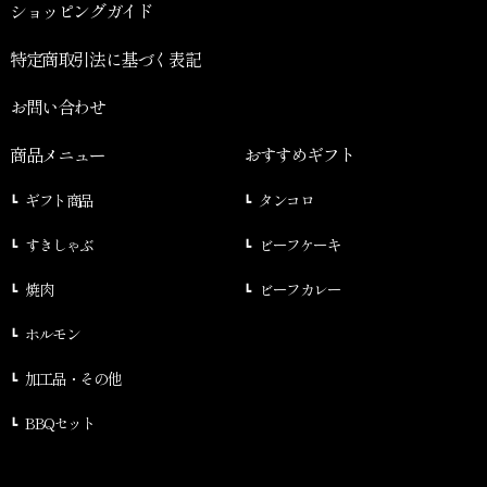
ショッピングガイド
特定商取引法に基づく表記
お問い合わせ
商品メニュー
おすすめギフト
ギフト商品
タンコロ
すきしゃぶ
ビーフケーキ
焼肉
ビーフカレー
ホルモン
加工品・その他
BBQセット