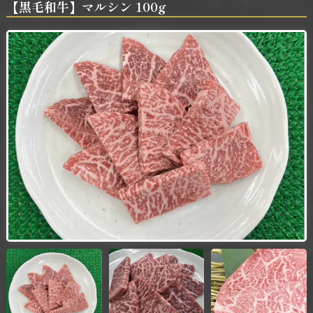
【黒毛和牛】マルシン 100g