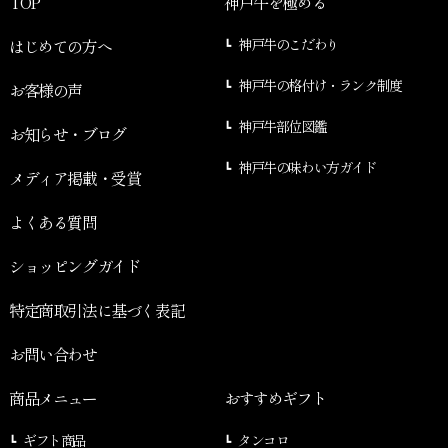
TOP
神戸牛を極める
はじめての方へ
神戸牛のこだわり
神戸牛の格付け・ランク制度
お客様の声
神戸牛部位図鑑
お知らせ・ブログ
神戸牛の味わい方ガイド
メディア掲載・受賞
よくある質問
ショッピングガイド
特定商取引法に基づく表記
お問い合わせ
商品メニュー
おすすめギフト
ギフト商品
タンコロ