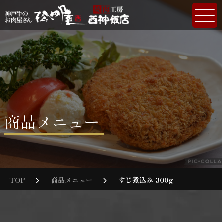
商品メニュー
TOP
商品メニュー
すじ煮込み 300g