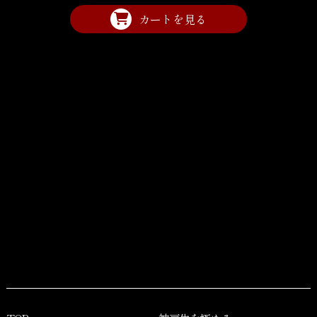
カートを見る