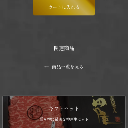
関連商品
←
商品一覧を見る
ギフトセット
贈り物に最適な神戸牛セット