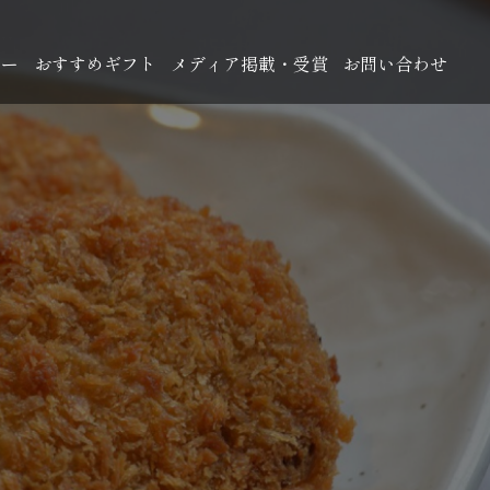
ュー
おすすめギフト
メディア掲載・受賞
お問い合わせ