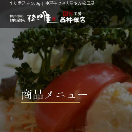
すじ煮込み 500g｜神戸牛のお肉屋さん松田屋
商品メニュー