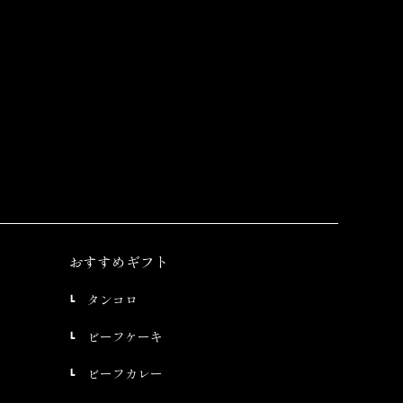
おすすめギフト
タンコロ
ビーフケーキ
ビーフカレー