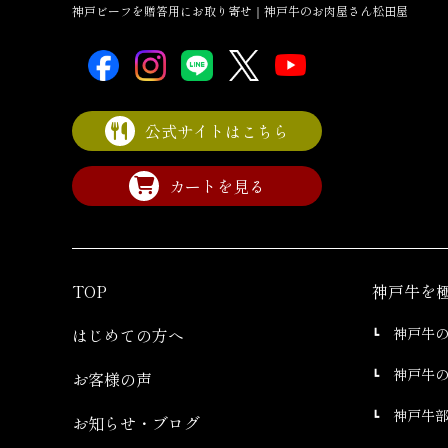
神戸ビーフを贈答用にお取り寄せ｜神戸牛のお肉屋さん松田屋
公式サイトはこちら
カートを見る
TOP
神戸牛を
はじめての方へ
神戸牛
神戸牛
お客様の声
神戸牛
お知らせ・ブログ