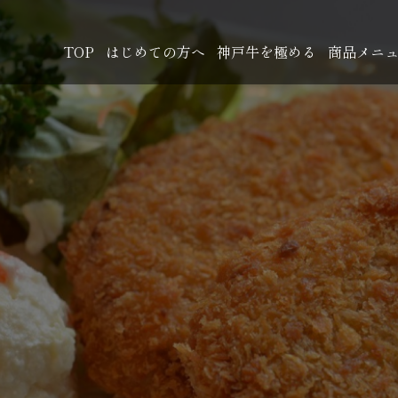
TOP
はじめての方へ
神戸牛を極める
商品メニ