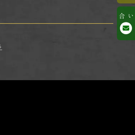
お問い合わせ
る