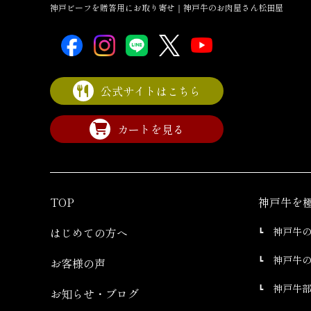
神戸ビーフを贈答用にお取り寄せ｜神戸牛のお肉屋さん松田屋
公式サイトはこちら
カートを見る
TOP
神戸牛を
はじめての方へ
神戸牛
神戸牛
お客様の声
神戸牛
お知らせ・ブログ