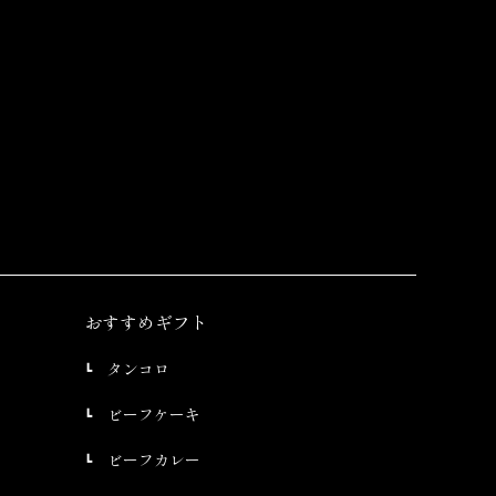
おすすめギフト
タンコロ
ビーフケーキ
ビーフカレー