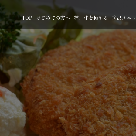
TOP
はじめての方へ
神戸牛を極める
商品メニ