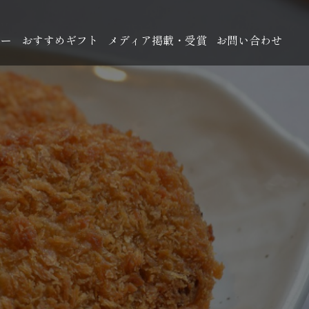
ュー
おすすめギフト
メディア掲載・受賞
お問い合わせ