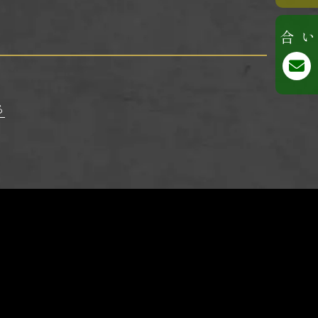
お問い合わせ
る