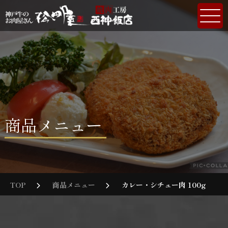
商品メニュー
TOP
商品メニュー
カレー・シチュー肉 100g