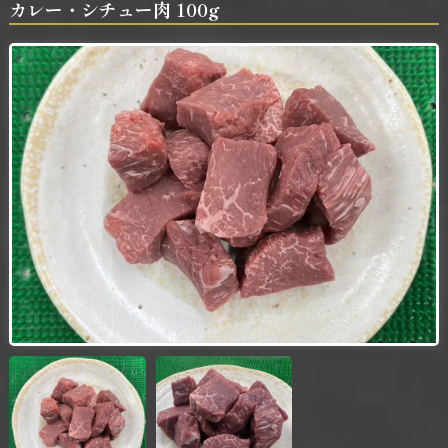
カレー・シチュー肉 100g