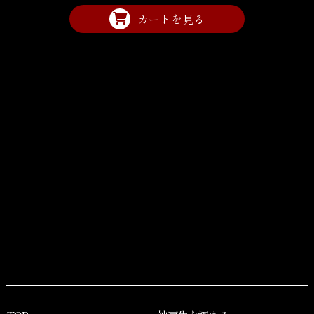
カートを見る