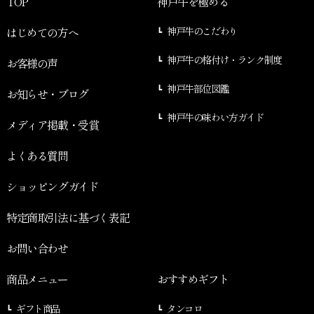
TOP
神戸牛を極める
はじめての方へ
神戸牛のこだわり
神戸牛の格付け・ランク制度
お客様の声
神戸牛部位図鑑
お知らせ・ブログ
神戸牛の味わい方ガイド
メディア掲載・受賞
よくある質問
ショッピングガイド
特定商取引法に基づく表記
お問い合わせ
商品メニュー
おすすめギフト
ギフト商品
タンコロ