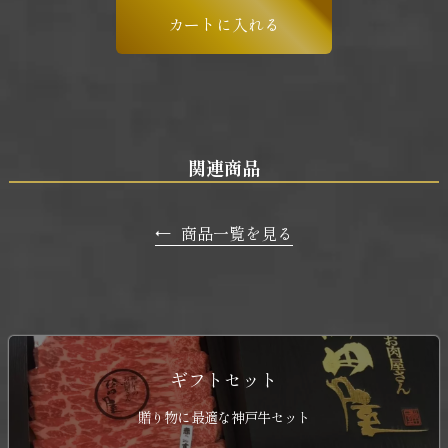
関連商品
←
商品一覧を見る
ギフトセット
贈り物に最適な神戸牛セット