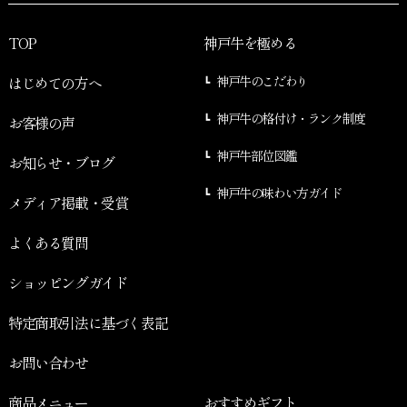
TOP
神戸牛を極める
はじめての方へ
神戸牛のこだわり
神戸牛の格付け・ランク制度
お客様の声
神戸牛部位図鑑
お知らせ・ブログ
神戸牛の味わい方ガイド
メディア掲載・受賞
よくある質問
ショッピングガイド
特定商取引法に基づく表記
お問い合わせ
商品メニュー
おすすめギフト