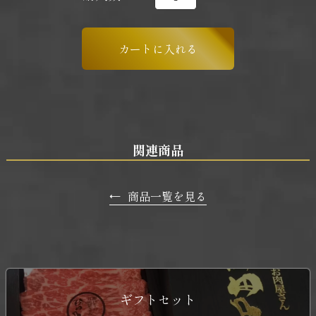
関連商品
←
商品一覧を見る
ギフトセット