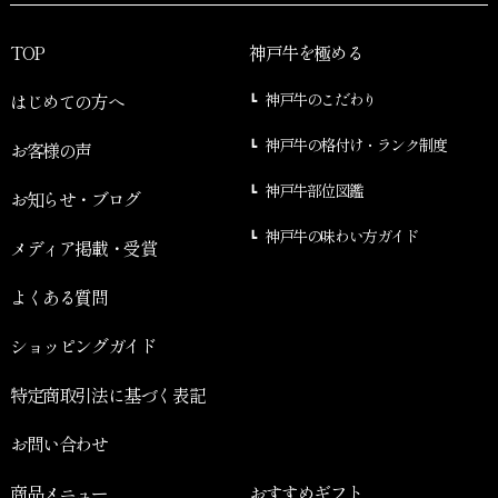
TOP
神戸牛を極める
はじめての方へ
神戸牛のこだわり
神戸牛の格付け・ランク制度
お客様の声
神戸牛部位図鑑
お知らせ・ブログ
神戸牛の味わい方ガイド
メディア掲載・受賞
よくある質問
ショッピングガイド
特定商取引法に基づく表記
お問い合わせ
商品メニュー
おすすめギフト