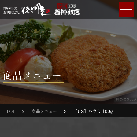
商品メニュー
TOP
商品メニュー
【US】ハラミ 100g