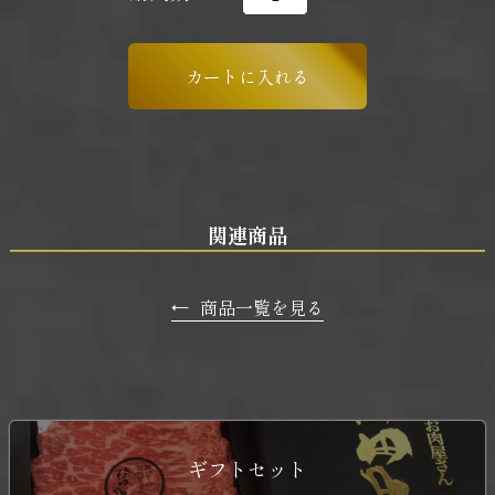
関連商品
←
商品一覧を見る
ギフトセット