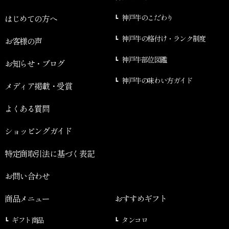
はじめての方へ
神戸牛のこだわり
神戸牛の格付け・ランク制度
お客様の声
神戸牛部位図鑑
お知らせ・ブログ
神戸牛の味わい方ガイド
メディア掲載・受賞
よくある質問
ショッピングガイド
特定商取引法に基づく表記
お問い合わせ
商品メニュー
おすすめギフト
ギフト商品
タンコロ