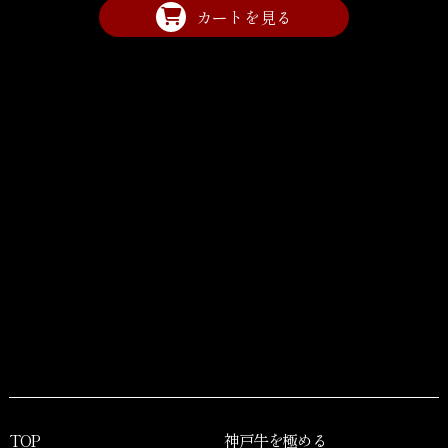
カートを見る
TOP
神戸牛を極める