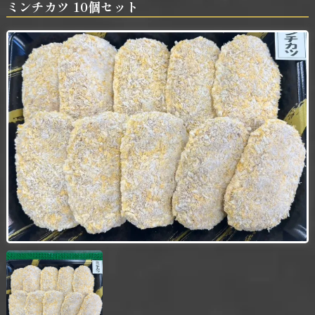
ミンチカツ 10個セット