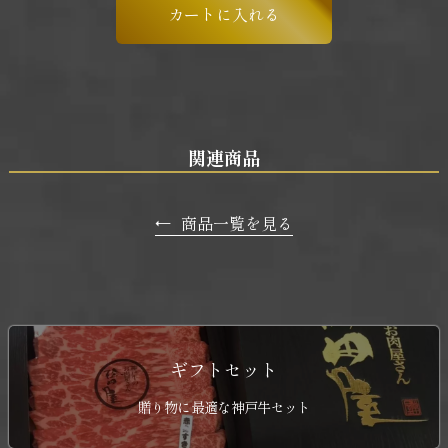
関連商品
←
商品一覧を見る
ギフトセット
贈り物に最適な神戸牛セット