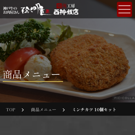
商品メニュー
TOP
商品メニュー
ミンチカツ 10個セット