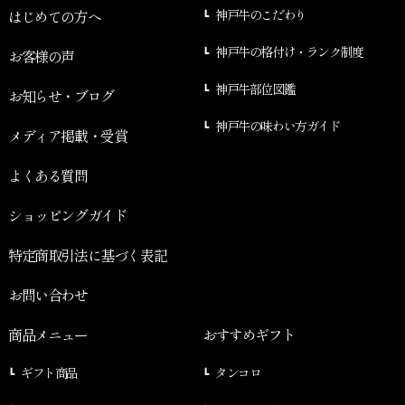
はじめての方へ
神戸牛のこだわり
神戸牛の格付け・ランク制度
お客様の声
神戸牛部位図鑑
お知らせ・ブログ
神戸牛の味わい方ガイド
メディア掲載・受賞
よくある質問
ショッピングガイド
特定商取引法に基づく表記
お問い合わせ
商品メニュー
おすすめギフト
ギフト商品
タンコロ