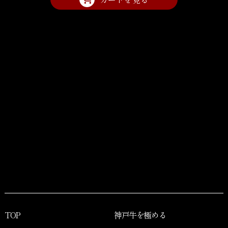
TOP
神戸牛を極める