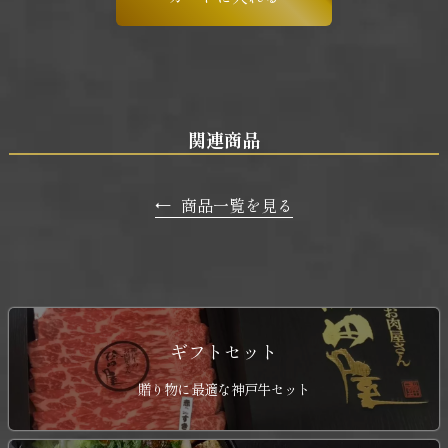
関連商品
←
商品一覧を見る
ギフトセット
贈り物に最適な神戸牛セット