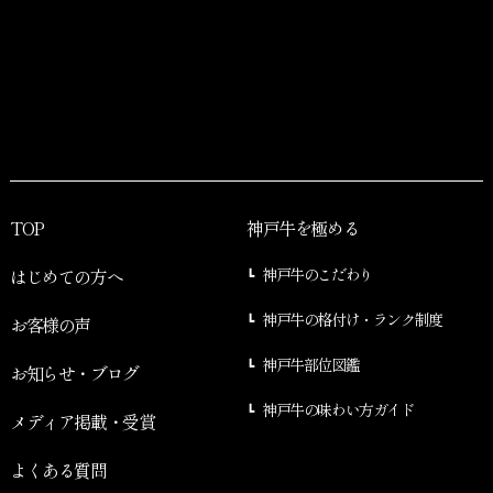
TOP
神戸牛を極める
はじめての方へ
神戸牛のこだわり
神戸牛の格付け・ランク制度
お客様の声
神戸牛部位図鑑
お知らせ・ブログ
神戸牛の味わい方ガイド
メディア掲載・受賞
よくある質問