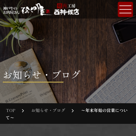
お知らせ・ブログ
TOP
お知らせ・ブログ
〜年末年始の営業につい
て〜