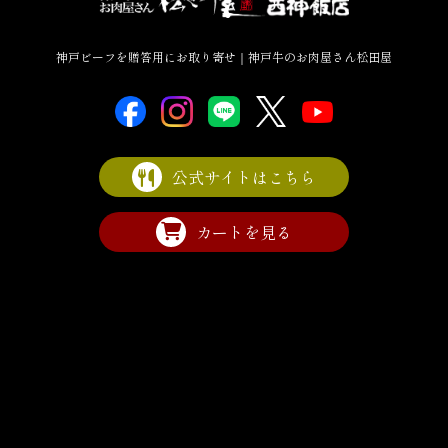
神戸ビーフを贈答用にお取り寄せ｜神戸牛のお肉屋さん松田屋
公式サイトはこちら
カートを見る