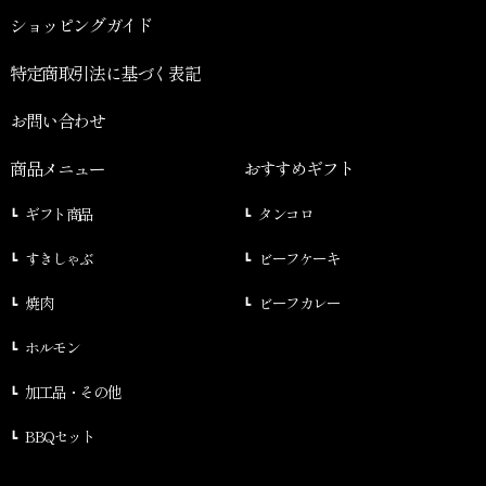
ショッピングガイド
特定商取引法に基づく表記
お問い合わせ
商品メニュー
おすすめギフト
ギフト商品
タンコロ
すきしゃぶ
ビーフケーキ
焼肉
ビーフカレー
ホルモン
加工品・その他
BBQセット