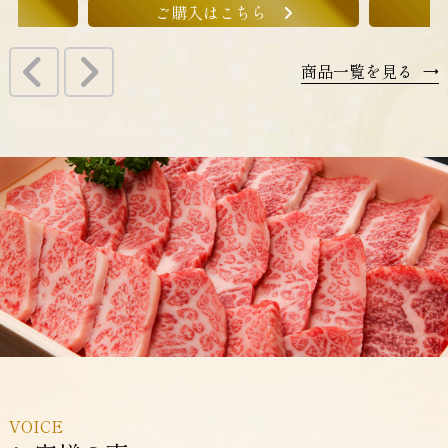
ご購入はこちら
商品一覧を見る
→
VOICE