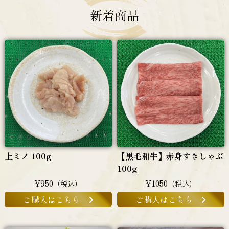
新着商品
上ミノ 100g
【黒毛和牛】赤身すきしゃぶ
100g
¥950
¥1050
（税込）
（税込）
ご購入はこちら
ご購入はこちら