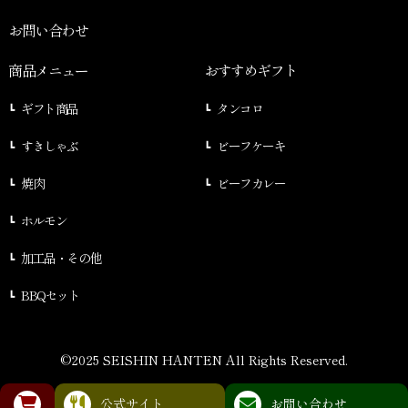
お問い合わせ
商品メニュー
おすすめギフト
ギフト商品
タンコロ
すきしゃぶ
ビーフケーキ
焼肉
ビーフカレー
ホルモン
加工品・その他
BBQセット
©2025 SEISHIN HANTEN All Rights Reserved.
公式サイト
お問い合わせ