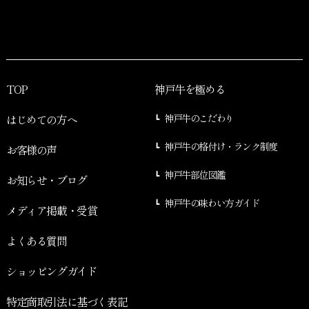
TOP
神戸牛を極める
はじめての方へ
神戸牛のこだわり
神戸牛の格付け・ランク制度
お客様の声
神戸牛部位図鑑
お知らせ・ブログ
神戸牛の味わい方ガイド
メディア掲載・受賞
よくある質問
ショッピングガイド
特定商取引法に基づく表記