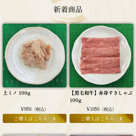
新着商品
上ミノ 100g
【黒毛和牛】赤身すきしゃぶ
100g
¥950
¥1050
（税込）
（税込）
ご購入はこちら
ご購入はこちら