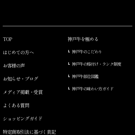
TOP
神戸牛を極める
はじめての方へ
神戸牛のこだわり
神戸牛の格付け・ランク制度
お客様の声
神戸牛部位図鑑
お知らせ・ブログ
神戸牛の味わい方ガイド
メディア掲載・受賞
よくある質問
ショッピングガイド
特定商取引法に基づく表記