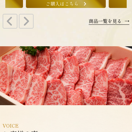
ご購入はこちら
商品一覧を見る
→
VOICE