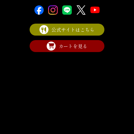
公式サイトはこちら
カートを見る