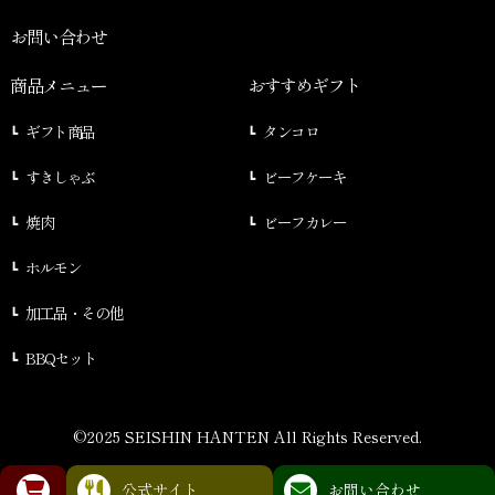
お問い合わせ
商品メニュー
おすすめギフト
ギフト商品
タンコロ
すきしゃぶ
ビーフケーキ
焼肉
ビーフカレー
ホルモン
加工品・その他
BBQセット
©2025 SEISHIN HANTEN All Rights Reserved.
公式サイト
お問い合わせ