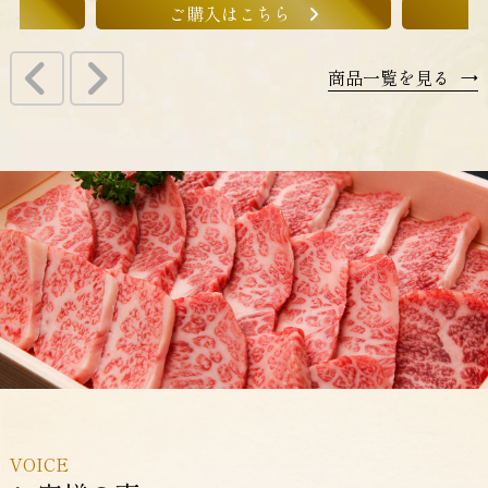
ご購入はこちら
商品一覧を見る
→
VOICE