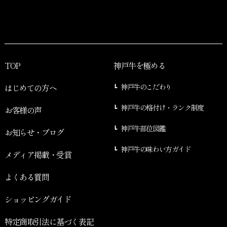
TOP
神戸牛を極める
はじめての方へ
神戸牛のこだわり
神戸牛の格付け・ランク制度
お客様の声
神戸牛部位図鑑
お知らせ・ブログ
神戸牛の味わい方ガイド
メディア掲載・受賞
よくある質問
ショッピングガイド
特定商取引法に基づく表記