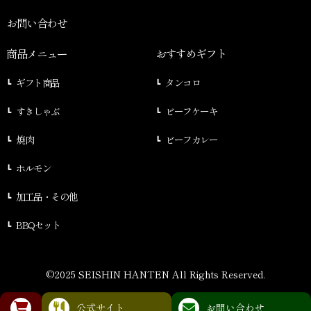
お問い合わせ
商品メニュー
おすすめギフト
ギフト商品
タンコロ
すきしゃぶ
ビーフケーキ
焼肉
ビーフカレー
ホルモン
加工品・その他
BBQセット
©2025 SEISHIN HANTEN All Rights Reserved.
公式サイト
お問い合わせ