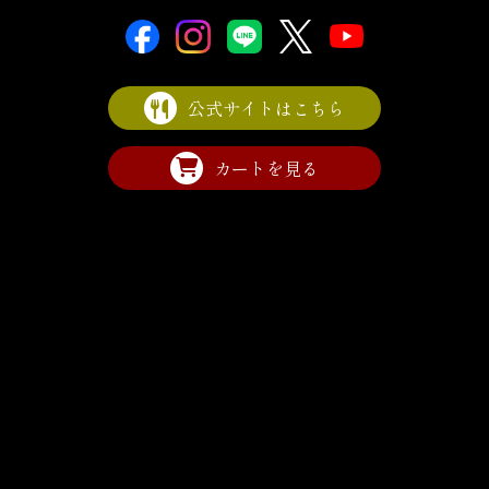
公式サイトはこちら
カートを見る