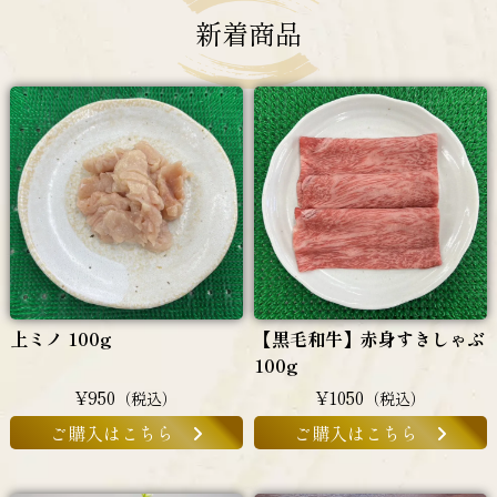
新着商品
上ミノ 100g
【黒毛和牛】赤身すきしゃぶ
100g
¥950
¥1050
（税込）
（税込）
ご購入はこちら
ご購入はこちら