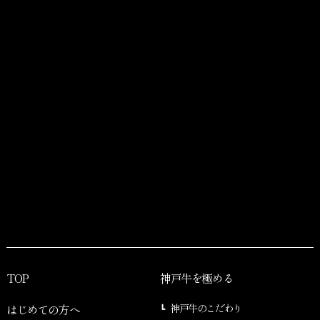
TOP
神戸牛を極める
はじめての方へ
神戸牛のこだわり