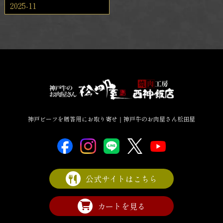
2025-11
神戸ビーフを贈答用にお取り寄せ｜神戸牛のお肉屋さん松田屋
公式サイトはこちら
カートを見る