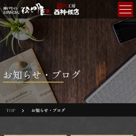
お知らせ・ブログ
TOP
お知らせ・ブログ