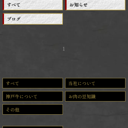
すべて
お知らせ
ブログ
1
すべて
当社について
神戸牛について
お肉の豆知識
その他