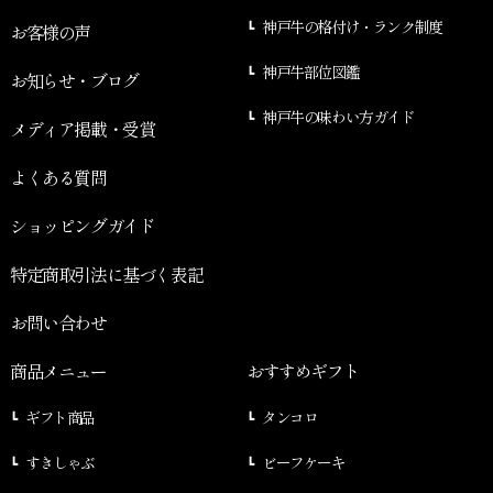
神戸牛の格付け・ランク制度
お客様の声
神戸牛部位図鑑
お知らせ・ブログ
神戸牛の味わい方ガイド
メディア掲載・受賞
よくある質問
ショッピングガイド
特定商取引法に基づく表記
お問い合わせ
商品メニュー
おすすめギフト
ギフト商品
タンコロ
すきしゃぶ
ビーフケーキ