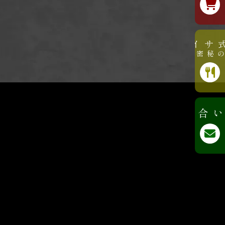
公式サイト
美味しさの秘密はこちら
お問い合わせ