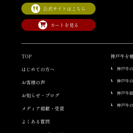
公式サイトはこちら
カートを見る
TOP
神戸牛を
はじめての方へ
神戸牛
神戸牛
お客様の声
神戸牛
お知らせ・ブログ
神戸牛
メディア掲載・受賞
よくある質問