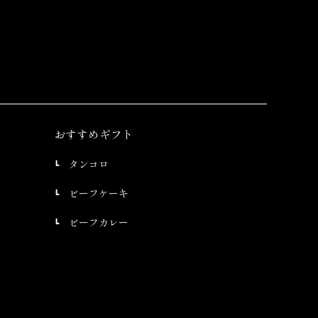
おすすめギフト
タンコロ
ビーフケーキ
ビーフカレー