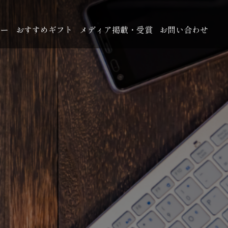
ュー
おすすめギフト
メディア掲載・受賞
お問い合わせ