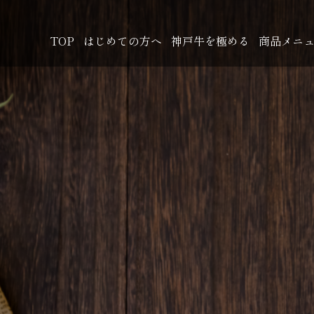
TOP
はじめての方へ
神戸牛を極める
商品メニ