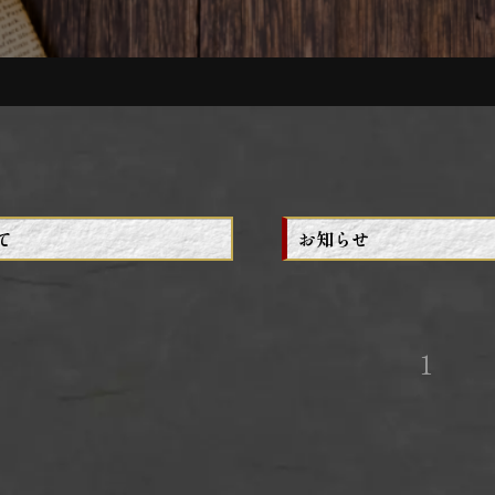
て
お知らせ
1