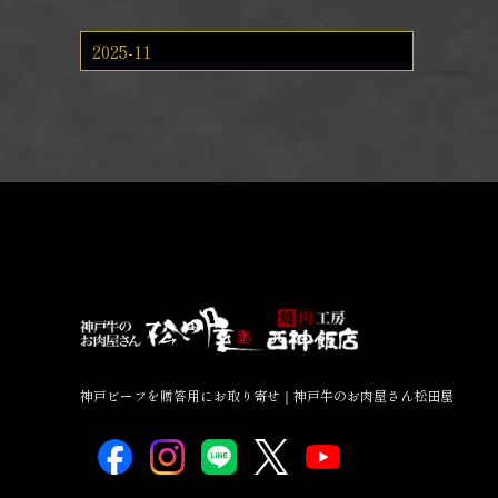
2025-11
神戸ビーフを贈答用にお取り寄せ｜神戸牛のお肉屋さん松田屋