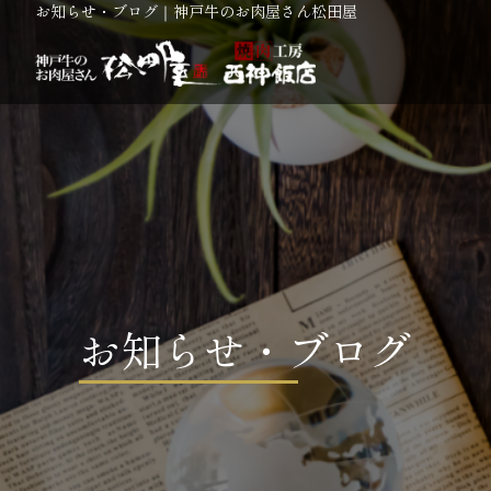
お知らせ・ブログ｜神戸牛のお肉屋さん松田屋
お知らせ・ブログ