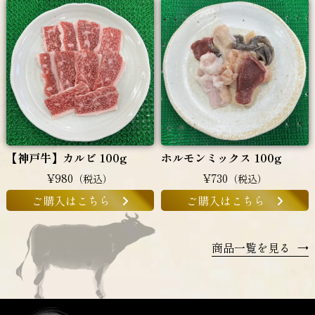
【神戸牛】カルビ 100g
ホルモンミックス 100g
¥980
¥730
（税込）
（税込）
ご購入はこちら
ご購入はこちら
商品一覧を見る
→