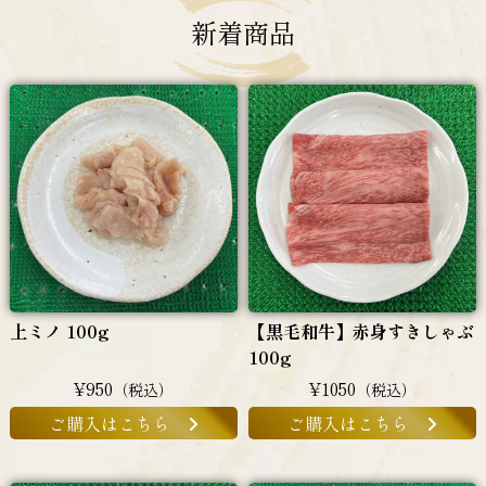
新着商品
上ミノ 100g
【黒毛和牛】赤身すきしゃぶ
100g
¥950
¥1050
（税込）
（税込）
ご購入はこちら
ご購入はこちら