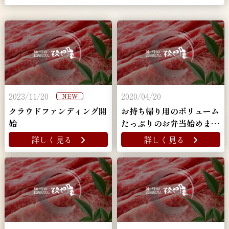
2023/11/20
2020/04/20
NEW
クラウドファンディング開
お持ち帰り用のボリューム
始
たっぷりのお弁当始めまし
た！
詳しく見る
詳しく見る