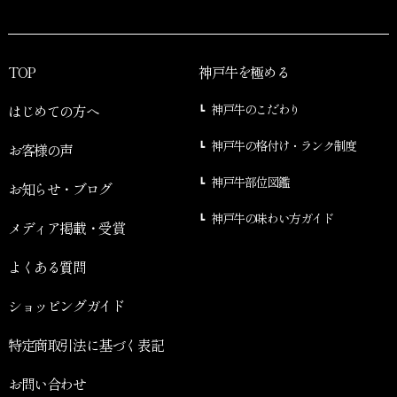
TOP
神戸牛を極める
はじめての方へ
神戸牛のこだわり
神戸牛の格付け・ランク制度
お客様の声
神戸牛部位図鑑
お知らせ・ブログ
神戸牛の味わい方ガイド
メディア掲載・受賞
よくある質問
ショッピングガイド
特定商取引法に基づく表記
お問い合わせ