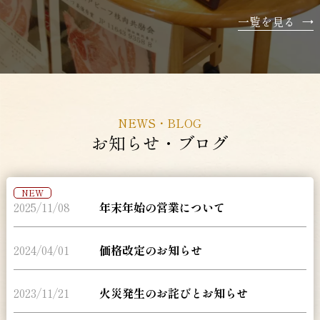
一覧を見る
→
NEWS・BLOG
お知らせ・ブログ
NEW
2025/11/08
年末年始の営業について
2024/04/01
価格改定のお知らせ
2023/11/21
火災発生のお詫びとお知らせ