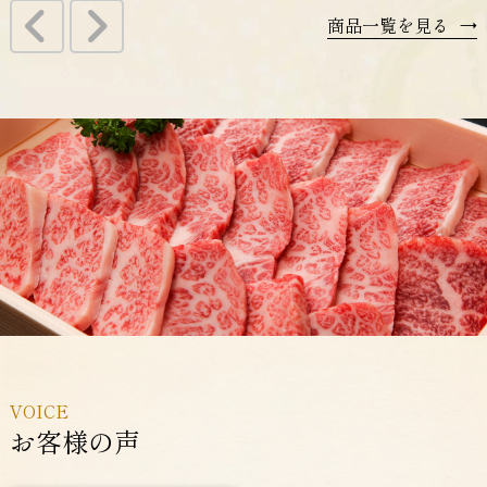
商品一覧を見る
→
VOICE
お客様の声