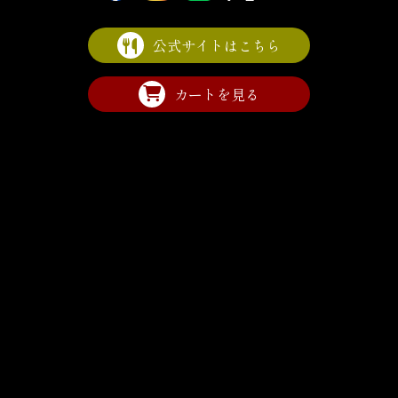
公式サイトはこちら
カートを見る