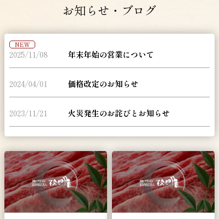
お知らせ・ブログ
NEW
2025/11/08
年末年始の営業について
2024/04/01
価格改定のお知らせ
2023/11/21
火災発生のお詫びとお知らせ