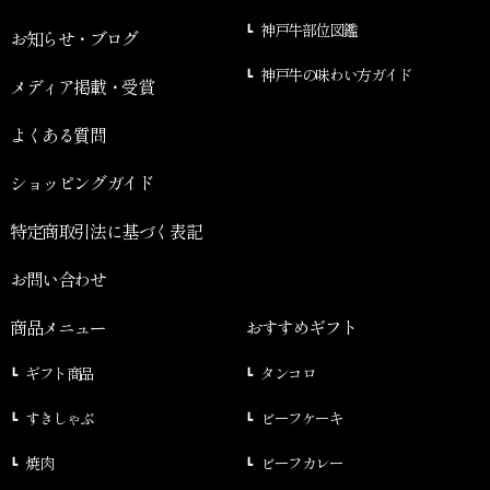
神戸牛部位図鑑
お知らせ・ブログ
神戸牛の味わい方ガイド
メディア掲載・受賞
よくある質問
ショッピングガイド
特定商取引法に基づく表記
お問い合わせ
商品メニュー
おすすめギフト
ギフト商品
タンコロ
すきしゃぶ
ビーフケーキ
焼肉
ビーフカレー