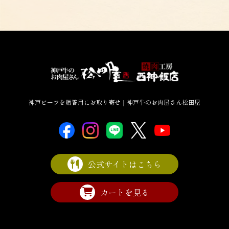
神戸ビーフを贈答用にお取り寄せ｜神戸牛のお肉屋さん松田屋
公式サイトはこちら
カートを見る