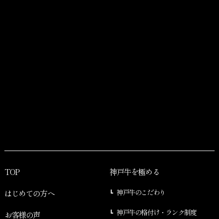
TOP
神戸牛を極める
はじめての方へ
神戸牛のこだわり
神戸牛の格付け・ランク制度
お客様の声