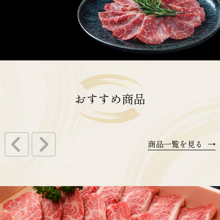
おすすめ
商品
商品一覧を見る
→