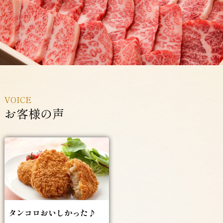
VOICE
お客様の声
タンコロおいしかった♪